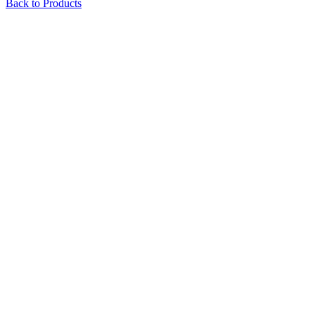
Back to Products