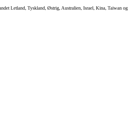
andet Letland, Tyskland, Østrig, Australien, Israel, Kina, Taiwan og