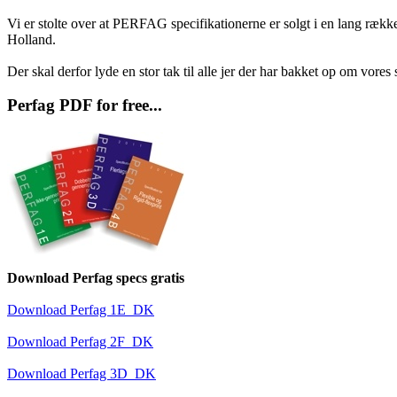
Vi er stolte over at PERFAG specifikationerne er solgt i en lang rækk
Holland.
Der skal derfor lyde en stor tak til alle jer der har bakket op om vores 
Perfag PDF for free...
Download Perfag specs gratis
Download Perfag 1E_DK
Download Perfag 2F_DK
Download Perfag 3D_DK