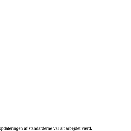
opdateringen af standarderne var alt arbejdet værd.