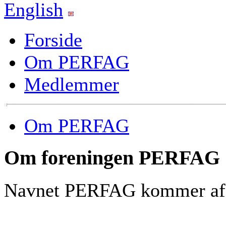
English
Forside
Om PERFAG
Medlemmer
Om PERFAG
Om foreningen PERFAG
Navnet PERFAG kommer a