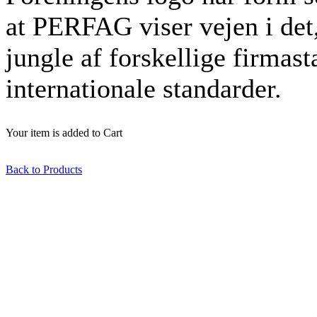
at PERFAG viser vejen i det,
jungle af forskellige firmas
internationale standarder.
Your item is added to Cart
Back to Products